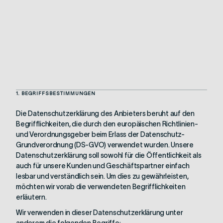
1. BEGRIFFSBESTIMMUNGEN
Die Datenschutzerklärung des Anbieters beruht auf den
Begrifflichkeiten, die durch den europäischen Richtlinien-
und Verordnungsgeber beim Erlass der Datenschutz-
Grundverordnung (DS-GVO) verwendet wurden. Unsere
Datenschutzerklärung soll sowohl für die Öffentlichkeit als
auch für unsere Kunden und Geschäftspartner einfach
lesbar und verständlich sein. Um dies zu gewährleisten,
möchten wir vorab die verwendeten Begrifflichkeiten
erläutern.
Wir verwenden in dieser Datenschutzerklärung unter