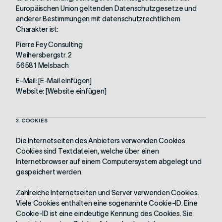
Europäischen Union geltenden Datenschutzgesetze und
anderer Bestimmungen mit datenschutzrechtlichem
Charakter ist:
Pierre Fey Consulting
Weihersbergstr. 2
56581 Melsbach
E-Mail: [E-Mail einfügen]
Website: [Website einfügen]
3. COOKIES
Die Internetseiten des Anbieters verwenden Cookies.
Cookies sind Textdateien, welche über einen
Internetbrowser auf einem Computersystem abgelegt und
gespeichert werden.
Zahlreiche Internetseiten und Server verwenden Cookies.
Viele Cookies enthalten eine sogenannte Cookie-ID. Eine
Cookie-ID ist eine eindeutige Kennung des Cookies. Sie